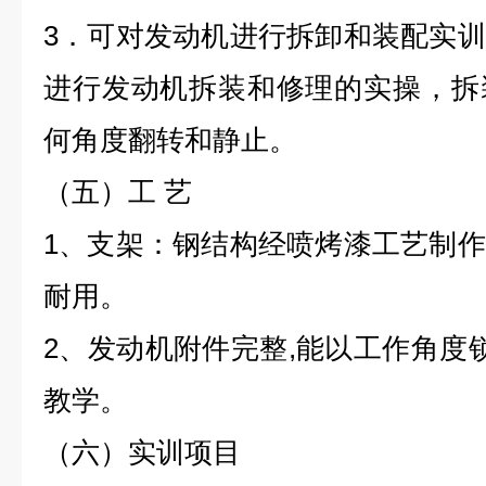
3．可对发动机进行拆卸和装配实
进行发动机拆装和修理的实操，拆
何角度翻转和静止。
（五）工 艺
1、支架：钢结构经喷烤漆工艺制
耐用。
2、发动机附件完整,能以工作角度锁
教学。
（六）实训项目