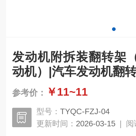
发动机附拆装翻转架
动机）|汽车发动机翻
￥11~11
参考价：
型号：
TYQC-FZJ-04
更新时间：
2026-03-15
|
阅