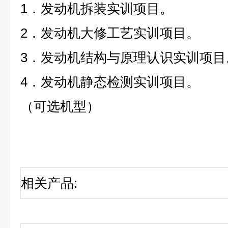
1．发动机拆装实训项目。
2．发动机大修工艺实训项目。
3．发动机结构与原理认识实训项目
4．发动机静态检测实训项目。
（可选机型）
相关产品
: