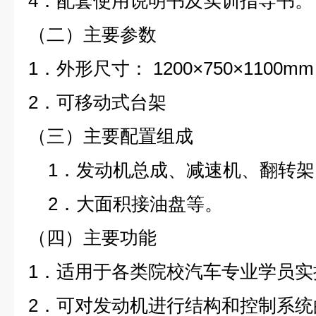
4．配套使用说明书及实训指导书。
（二）
主要参数
1．外形尺寸： 1200×750×1100mm
2．可移动式台架
（三）主要配置组成
1．发动机总成、减速机、翻转架
2．大面积接油盘等。
（四）主要功能
1．适用于各类院校汽车专业学员
2．可对发动机进行结构和控制系统