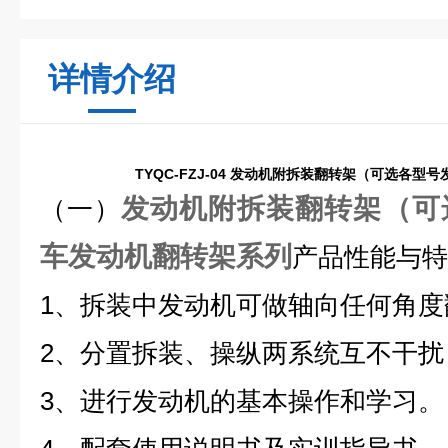
详情介绍
TYQC-FZJ-04
发动机附拆装翻转架（可选各型号
发动机附拆装翻转架（可
（一）
车发动机翻转架系列
产品性能与特
1、拆装中发动机可做轴向任何角度
2、分置拆装、操纵两系统互不干扰
3、进行发动机的基本操作和学习。