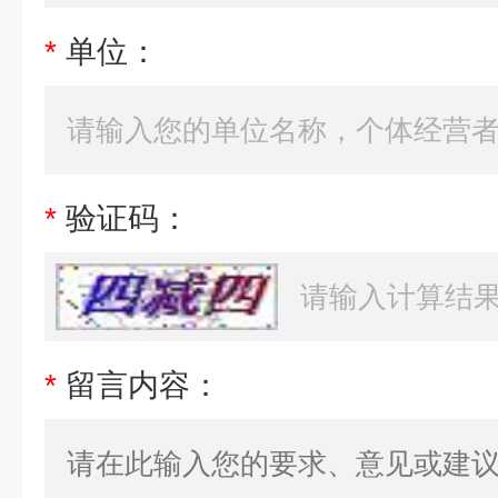
*
单位：
*
验证码：
*
留言内容：