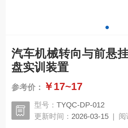
汽车机械转向与前悬挂
盘实训装置
￥17~17
参考价：
型号：
TYQC-DP-012
更新时间：
2026-03-15
|
阅