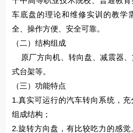
干中高等职业技术院校、普通教育
车底盘的理论和维修实训的教学
全、操作方便、安全可靠。
（二）结构组成
原厂方向机、转向盘、减震器、
式台架等。
（三）功能特点
1.真实可运行的汽车转向系统，
组成结构；
2.旋转方向盘，有比较吃力的感