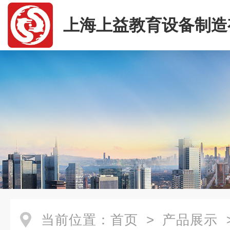
上海上益教育设备制造
司
当前位置：
首页
>
产品展示