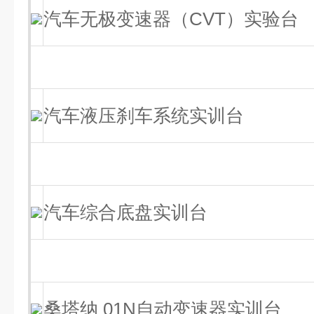
汽车无极变速器（CVT）实验台
汽车液压刹车系统实训台
汽车综合底盘实训台
桑塔纳 01N自动变速器实训台