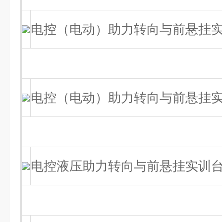
电控（电动）助力转向与前悬挂
电控（电动）助力转向与前悬挂
电控液压助力转向与前悬挂实训台（