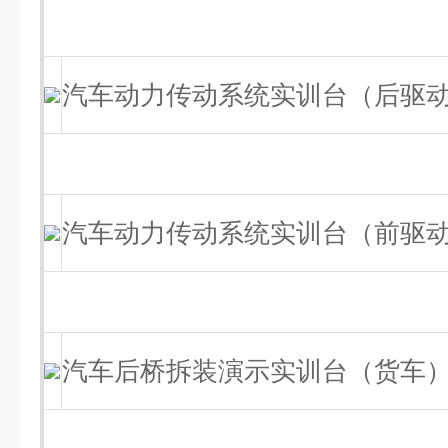
汽车动力传动系统实训台（后驱
汽车动力传动系统实训台（前驱
汽车后桥拆装演示实训台（货车