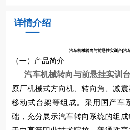
详情介绍
汽车机械转向与前悬挂实训台|汽
（一）产品简介
汽车机械转向与前悬挂实训台
原厂机械式方向机、转向角、减震
移动式台架等组成。采用国产车
础，充分展示汽车转向系统的组成