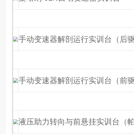
手动变速器解剖运行实训台（后
手动变速器解剖运行实训台（前
液压助力转向与前悬挂实训台（帕