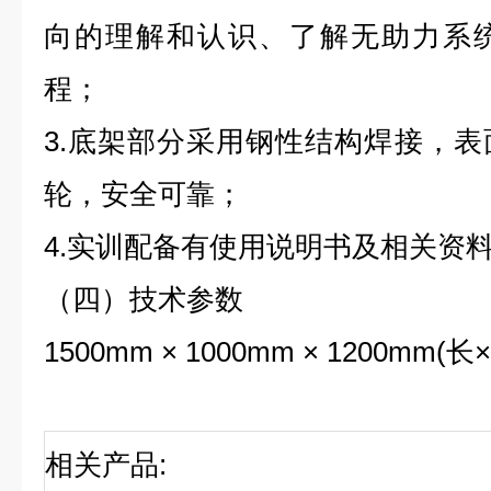
向的理解和认识、了解无助力系
程；
3.底架部分采用钢性结构焊接，
轮，安全可靠；
4.实训配备有使用说明书及相关资
（四）技术参数
1500mm × 1000mm × 1200mm(
相关产品
: