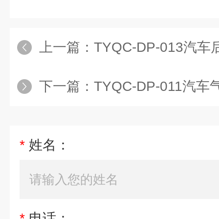
上一篇：
TYQC-DP-013汽车后桥拆装演示
下一篇：
TYQC-DP-011汽车气压刹
*
姓名：
*
电话：