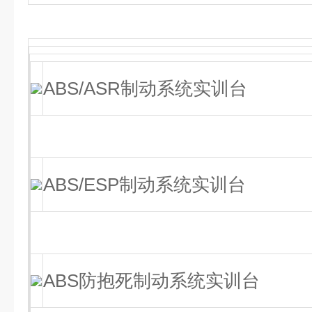
ABS/ASR制动系统实训台
ABS/ESP制动系统实训台
ABS防抱死制动系统实训台