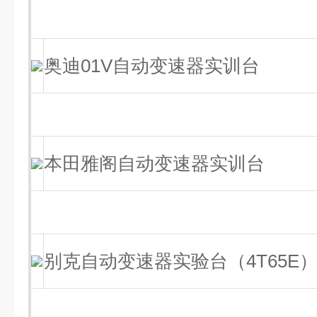
奥迪01V自动变速器实训台
本田雅阁自动变速器实训台
别克自动变速器实验台（4T65E