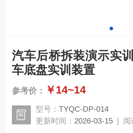
汽车后桥拆装演示实训
车底盘实训装置
￥14~14
参考价：
型号：
TYQC-DP-014
更新时间：
2026-03-15
|
阅