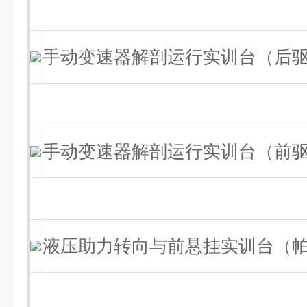
手动变速器解剖运行实训台（后
手动变速器解剖运行实训台（前
液压助力转向与前悬挂实训台（帕