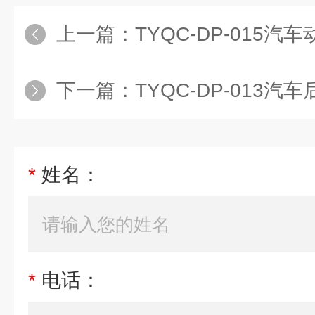
上一篇：
TYQC-DP-015汽车动力传动系统实
下一篇：
TYQC-DP-013汽车后桥拆装演示
*
姓名：
*
电话：