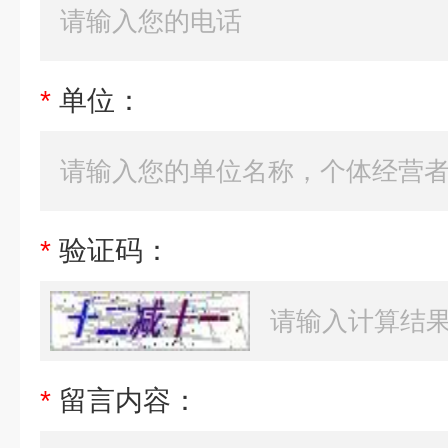
*
单位：
*
验证码：
*
留言内容：