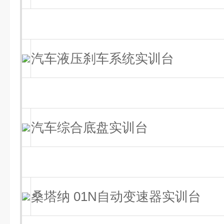
汽车液压刹车系统实训台
汽车综合底盘实训台
桑塔纳 01N自动变速器实训台