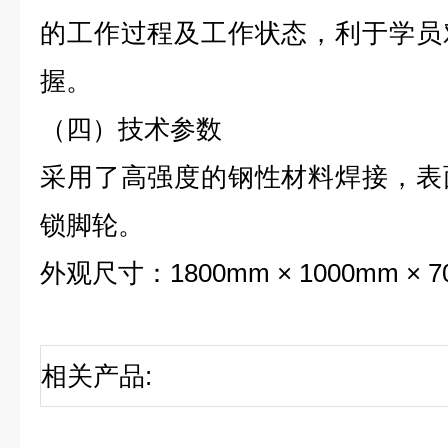
的工作过程及工作状态，利于学员
握。
（四）技术参数
采用了高强度的钢性材料焊接，表
锁脚轮。
外观尺寸：1800mm × 1000mm × 
相关产品
: