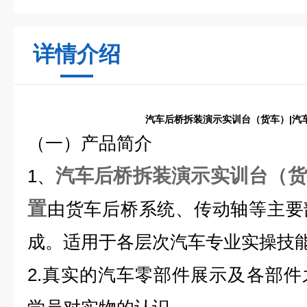
详情介绍
汽车后桥拆装演示实训台（货车）|汽
（一）产品简介
汽车后桥拆装演示实训台（货
1、
置
由货车后桥系统、传动轴等主要
成。适用于各层次汽车专业实操技
2.真实的汽车零部件展示及各部