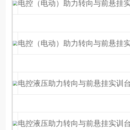
电控（电动）助力转向与前悬挂
电控（电动）助力转向与前悬挂
电控液压助力转向与前悬挂实训台（
电控液压助力转向与前悬挂实训台