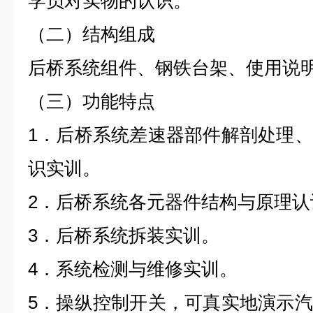
学员对实物的认识。
（二）
结构组成
后桥系统组件、钢铁台架、使用说
（三）
功能特点
1．后桥系统差速器部件解剖处理
识实训。
2．后桥系统各元器件结构与原理认
3．后桥系统拆装实训。
4．系统检测与维修实训。
5．操纵控制开关，可真实地演示