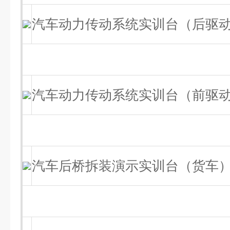
汽车动力传动系统实训台（后驱
汽车动力传动系统实训台（前驱
汽车后桥拆装演示实训台（货车