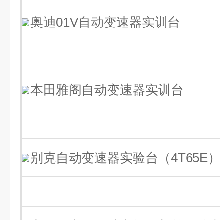
奥迪01V自动变速器实训台
本田雅阁自动变速器实训台
别克自动变速器实验台（4T65E