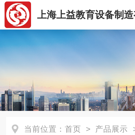
上海上益教育设备制造
司
当前位置：
首页
>
产品展示