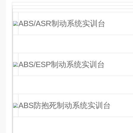
ABS/ASR制动系统实训台
ABS/ESP制动系统实训台
ABS防抱死制动系统实训台