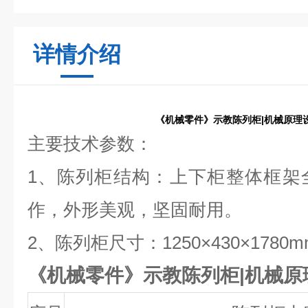
详情介绍
《机械零件》示教陈列柜|机械原理
主要技术参数：
1、陈列柜结构：上下柜整体框架
作，外形美观，坚固耐用。
2、陈列柜尺寸：1250×430×1780m
《机械零件》示教陈列柜|机械原