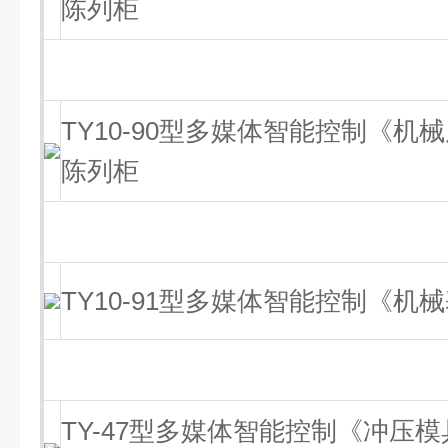
陈列柜
TY10-90型多媒体智能控制《
陈列柜
TY10-91型多媒体智能控制《机
TY-47型多媒体智能控制《冲压