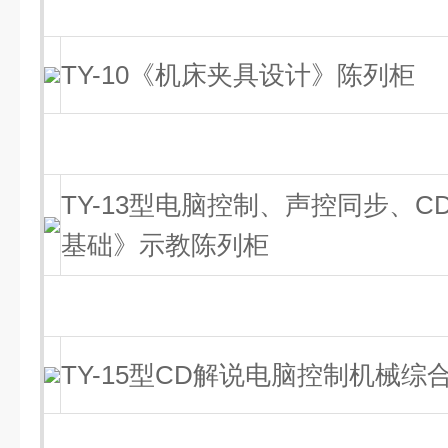
TY-10《机床夹具设计》陈列柜
TY-13型电脑控制、声控同步、
基础》示教陈列柜
TY-15型CD解说电脑控制机械综