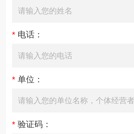
*
电话：
*
单位：
*
验证码：