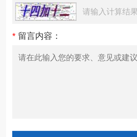
*
留言内容：