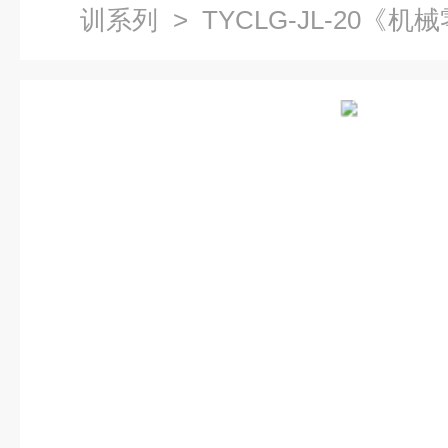
训系列
> TYCLG-JL-20《
原理设计实训装置