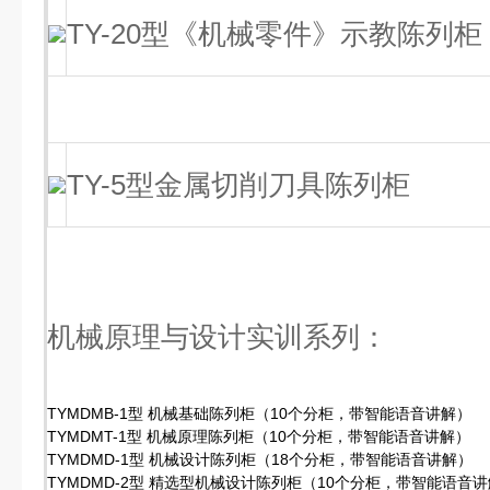
TY-20型《机械零件》示教陈列柜
TY-5型金属切削刀具陈列柜
机械原理与设计实训系列：
TYMDMB-1型 机械基础陈列柜（10个分柜，带智能语音讲解）
TYMDMT-1型 机械原理陈列柜（10个分柜，带智能语音讲解）
TYMDMD-1型 机械设计陈列柜（18个分柜，带智能语音讲解）
TYMDMD-2型 精选型机械设计陈列柜（10个分柜，带智能语音