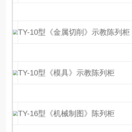
TY-10型《金属切削》示教陈列柜
TY-10型《模具》示教陈列柜
TY-16型《机械制图》陈列柜