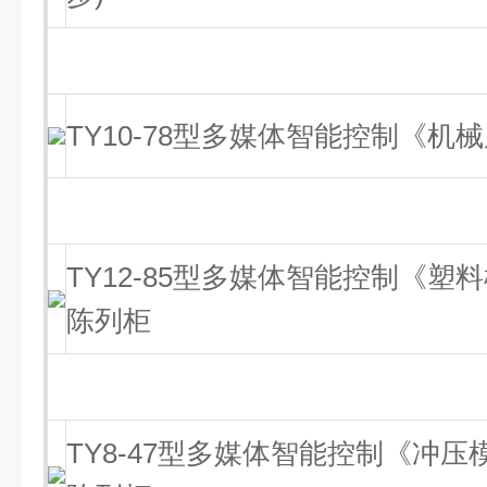
TY10-78型多媒体智能控制《机
TY12-85型多媒体智能控制《
陈列柜
TY8-47型多媒体智能控制《冲