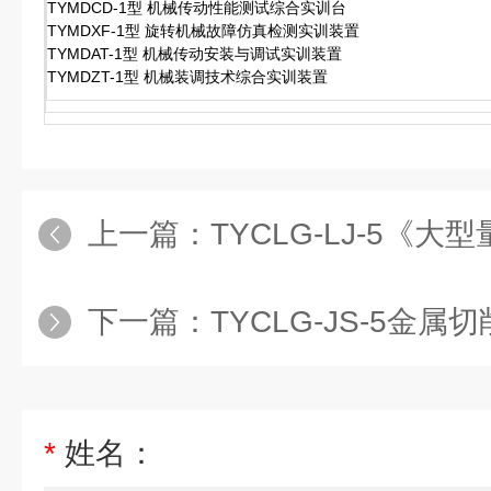
TYMDCD-1型 机械传动性能测试综合实训台
TYMDXF-1型 旋转机械故障仿真检测实训装置
TYMDAT-1型 机械传动安装与调试实训装置
TYMDZT-1型 机械装调技术综合实训装置
上一篇：
TYCLG-LJ-5《大型量具》示
下一篇：
TYCLG-JS-5金属切削刀具
*
姓名：