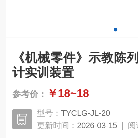
《机械零件》示教陈列
计实训装置
￥18~18
参考价：
型号：
TYCLG-JL-20
更新时间：
2026-03-15
|
阅