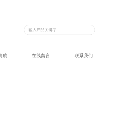
返回首页
|
在线留言
|
联系我们
资质
在线留言
联系我们