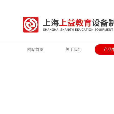
欢迎来到上海上益教育设备制造有限公司网站！
网站首页
关于我们
产品