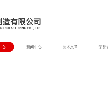
中心
新闻中心
技术文章
荣誉