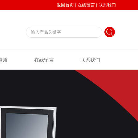
返回首页
|
在线留言
|
联系我们
资质
在线留言
联系我们