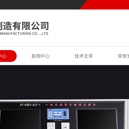
中心
新闻中心
技术文章
荣誉