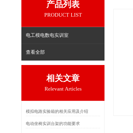
产品列表
PRODUCT LIST
电工模电数电实训室
查看全部
相关文章
Relevant Articles
模拟电路实验箱的相关应用及介绍
电动坐椅实训台架的功能要求