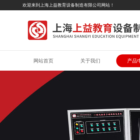
欢迎来到上海上益教育设备制造有限公司网站！
网站首页
关于我们
产品