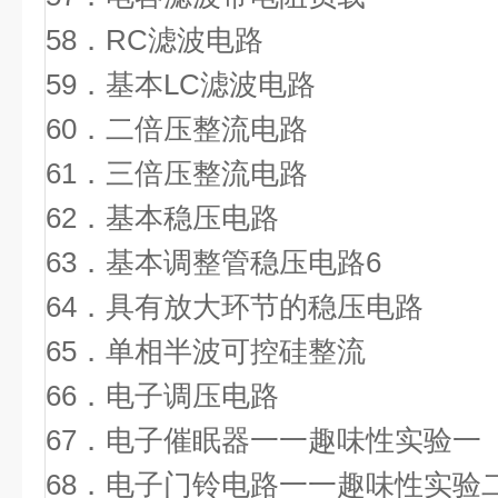
58．RC滤波电路
59．基本LC滤波电路
60．二倍压整流电路
61．三倍压整流电路
62．基本稳压电路
63．基本调整管稳压电路6
64．具有放大环节的稳压电路
65．单相半波可控硅整流
66．电子调压电路
67．电子催眠器一一趣味性实验一
68．电子门铃电路一一趣味性实验