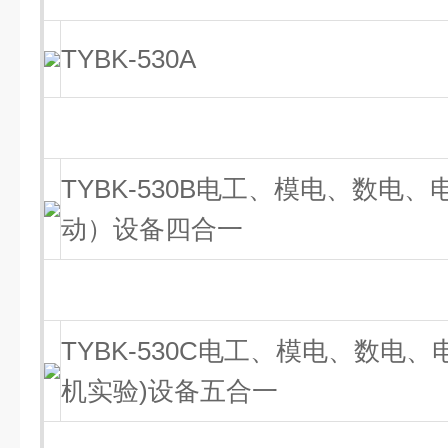
TYBK-530A
TYBK-530B电工、模电、数电
动）设备四合一
TYBK-530C电工、模电、数电
机实验)设备五合一