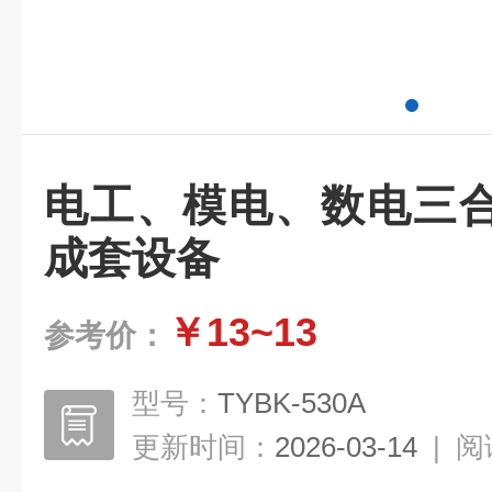
电工、模电、数电三
成套设备
￥13~13
参考价：
型号：
TYBK-530A
更新时间：
2026-03-14
|
阅