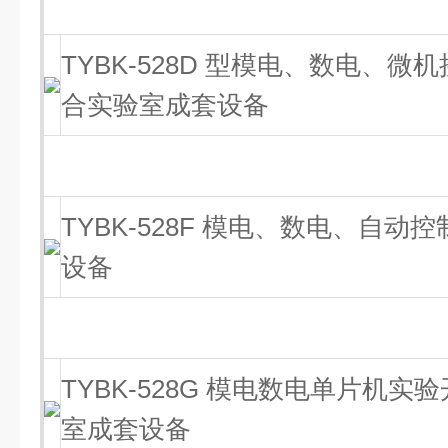
TYBK-528D 型模电、数电、
合实验室成套设备
TYBK-528F 模电、数电、自
设备
TYBK-528G 模电数电单片机
室成套设备