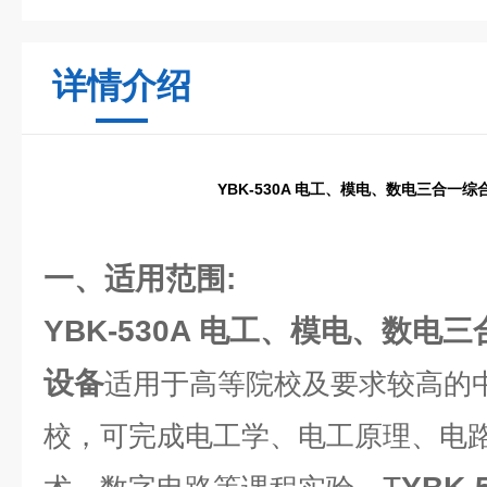
详情介绍
YBK-530A 电工、模电、数电三合一
一、适用范围:
YBK-530A 电工、模电、数电
设备
适用于高等院校及要求较高的
校，可完成电工学、电工原理、电