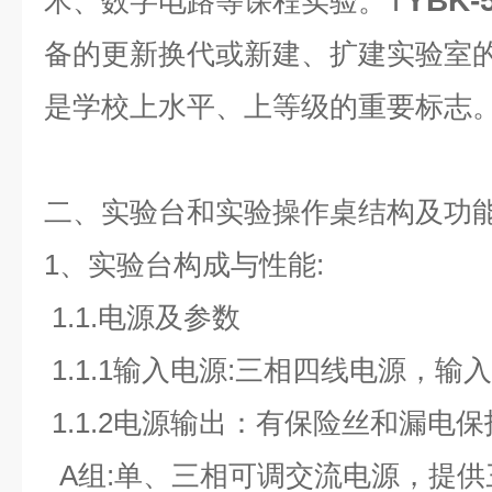
T
YBK-
术、数字电路等课程实验。
备的更新换代或新建、扩建实验室
是学校上水平、上等级的重要标志
二、实验台和实验操作桌结构及功能
1、实验台构成与性能:
1.1.电源及参数
1.1.1输入电源:三相四线电源，输
1.1.2电源输出：有保险丝和漏电
A组:单、三相可调交流电源，提供三