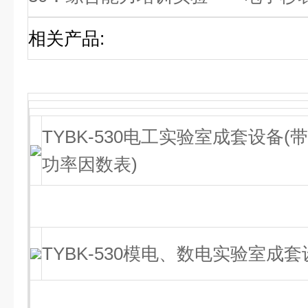
相关产品
:
TYBK-530电工实验室成套设备
功率因数表)
TYBK-530模电、数电实验室成套