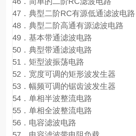
46．简单的二阶RC滤波电路
47．典型二阶RC有源低通滤波电路
48．典型二阶高通有源滤波电路
49．基本带通滤波电路
50．典型带通滤波电路
51．矩型波振荡电路
52．宽度可调的矩形波发生器
53．幅频可调的锯齿波发生器
54．单相半波整流电路
55．单相全波整流电路
56．电容滤波电路
57．电容滤波带电阻负载