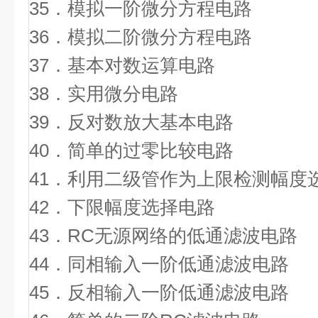
35．模拟一阶微分方程电路
36．模拟二阶微分方程电路
37．基本对数运算电路
38．实用微分电路
39．反对数放大基本电路
40．简单的过零比较电路
41．利用二级管作为上限检测幅度
42．下限幅度选择电路
43．RC无源网络的低通滤波电路
44．同相输入一阶低通滤波电路
45．反相输入一阶低通滤波电路