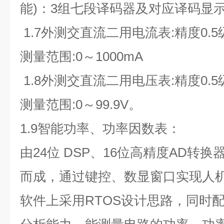
能)：3组七段译码器及对应译码显
1.7外测交直流二用电流表:精度0.
测量范围:0～1000mA
1.8外测交直流二用电压表:精度0.
测量范围:0～99.9V。
1.9智能功率、功率因数表：
由24位 DSP、16位高精度AD转
而成，通过键控、数显窗口实现人
软件上采用RTOS设计思路，同时配