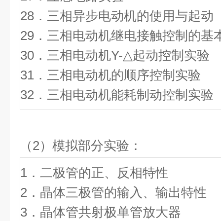
28．三相异步电动机的使用与起动
29．三相电动机继电接触控制的基
30．三相电动机Y-△起动控制实验
31．三相电动机的顺序控制实验
32．三相电动机能耗制动控制实验
（2）
模拟部分实验：
1．二极管的正、反相
2．晶体三极管的输入、输
3．晶体管共射极单管