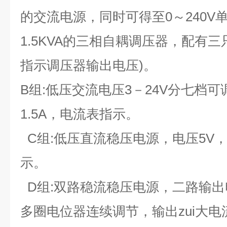
的交流电源，同时可得至0～240V
1.5KVA的三相自耦调压器，配有
指示调压器输出电压)。
B组:低压交流电压3－24V分七档可
1.5A，电流表指示。
C组:低压直流稳压电源，电压5V，
示。
D组:双路稳流稳压电源，二路输出电
多圈电位器连续调节，输出zui大电流