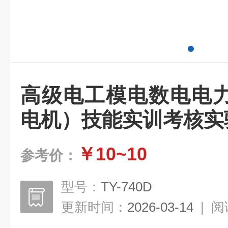
高级电工模电数电电
电机）技能实训考核实
￥10~10
参考价：
型号：
TY-740D
更新时间：
2026-03-14
|
阅