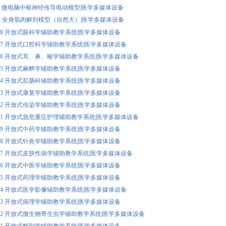
8226 微电脑中枢神经传导电动模型|医学多媒体设备
001-3 全身肌肉解剖模型（自然大）|医学多媒体设备
V028 开放式眼科学辅助教学系统|医学多媒体设备
V027 开放式口腔科学辅助教学系统|医学多媒体设备
V026 开放式耳、鼻、喉学辅助教学系统|医学多媒体设备
V025 开放式麻醉学辅助教学系统|医学多媒体设备
V024 开放式肛肠科辅助教学系统|医学多媒体设备
V023 开放式康复学辅助教学系统|医学多媒体设备
V022 开放式传染学辅助教学系统|医学多媒体设备
V021 开放式急危重症护理辅助教学系统|医学多媒体设备
V019 开放式中药学辅助教学系统|医学多媒体设备
V018 开放式针灸学辅助教学系统|医学多媒体设备
V017 开放式皮肤性病学辅助教学系统|医学多媒体设备
V016 开放式中医学辅助教学系统|医学多媒体设备
V015 开放式药理学辅助教学系统|医学多媒体设备
V014 开放式医学影像辅助教学系统|医学多媒体设备
V013 开放式病理学辅助教学系统|医学多媒体设备
V012 开放式微生物寄生虫学辅助教学系统|医学多媒体设备