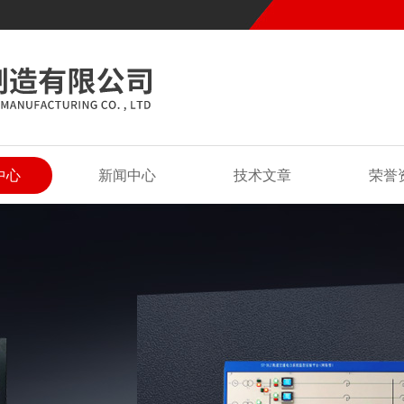
中心
新闻中心
技术文章
荣誉