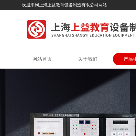
欢迎来到上海上益教育设备制造有限公司网站！
网站首页
关于我们
产品