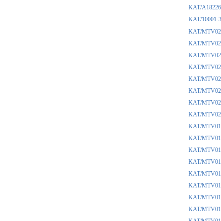
KAT/A1
KAT/10
KAT/MT
KAT/MT
KAT/MT
KAT/MT
KAT/MT
KAT/MT
KAT/MT
KAT/MT
KAT/MT
KAT/MT
KAT/MT
KAT/MT
KAT/MT
KAT/MT
KAT/MT
KAT/MT