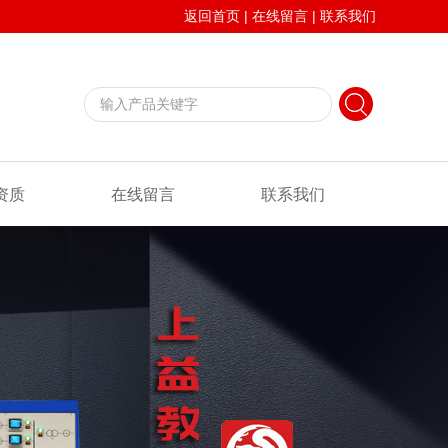
返回首页
|
在线留言
|
联系我们
资质
在线留言
联系我们